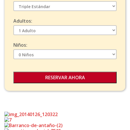
Adultos:
Niños: