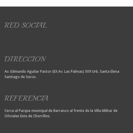
RED SOCIAL
DIRECCION
Av. Edmundo Aguilar Pastor (EX Av. Las Palmas) 509 Urb. Santa Elena
Santiago de Surco.
REFERENCIA
Cerca al Parque municipal de Barranco al frente de la Villa Militar de
Oficiales Este de Chorrillos.