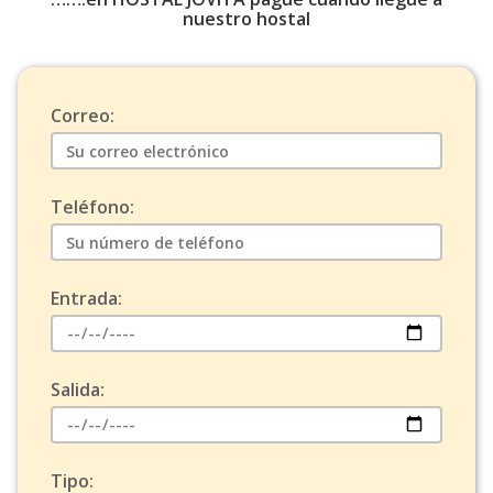
nuestro hostal
Correo:
Teléfono:
Entrada:
Salida:
Tipo: